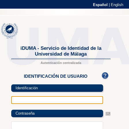
Español
|
English
iDUMA - Servicio de Identidad de la
Universidad de Málaga
Autenticación centralizada
IDENTIFICACIÓN DE USUARIO
Identificación
Contraseña