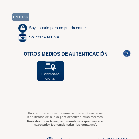
Soy usuario pero no puedo entrar
Solicitar PIN UMA
OTROS MEDIOS DE AUTENTICACIÓN
Certificado
digital
Una vez que se haya autenticado no será necesario
identificarse de nuevo para acceder a otros recursos.
Para desconectarse, recomendamos que cierre su
navegador (cerrando todas las ventanas).