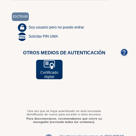
Soy usuario pero no puedo entrar
Solicitar PIN UMA
OTROS MEDIOS DE AUTENTICACIÓN
Certificado
digital
Una vez que se haya autenticado no será necesario
identificarse de nuevo para acceder a otros recursos.
Para desconectarse, recomendamos que cierre su
navegador (cerrando todas las ventanas).