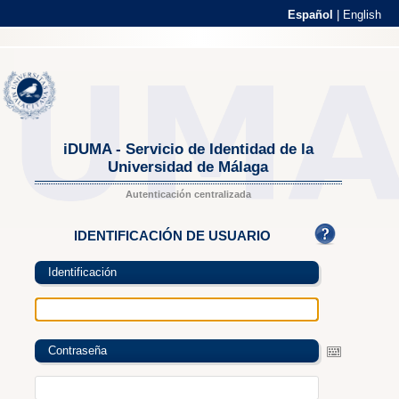
Español
|
English
iDUMA - Servicio de Identidad de la
Universidad de Málaga
Autenticación centralizada
IDENTIFICACIÓN DE USUARIO
Identificación
Contraseña