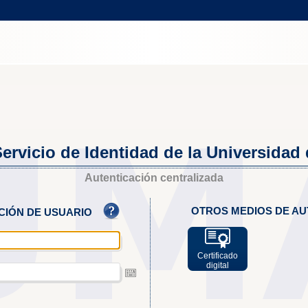
ervicio de Identidad de la Universidad
Autenticación centralizada
OTROS MEDIOS DE AU
ACIÓN DE USUARIO
Certificado
digital