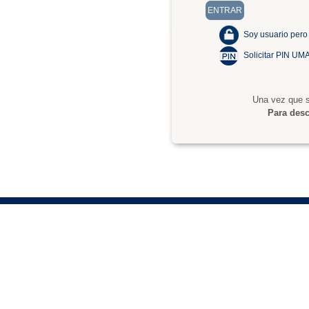
Soy usuario pero
Solicitar PIN UM
Una vez que s
Para desc