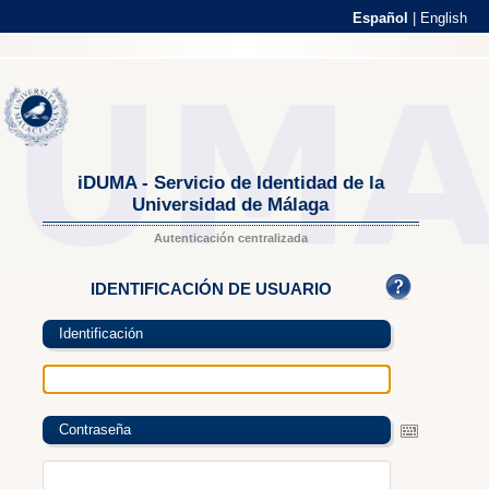
Español
|
English
iDUMA - Servicio de Identidad de la
Universidad de Málaga
Autenticación centralizada
IDENTIFICACIÓN DE USUARIO
Identificación
Contraseña