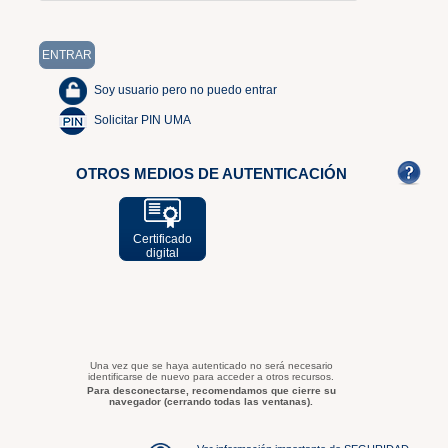
Soy usuario pero no puedo entrar
Solicitar PIN UMA
OTROS MEDIOS DE AUTENTICACIÓN
Certificado
digital
Una vez que se haya autenticado no será necesario
identificarse de nuevo para acceder a otros recursos.
Para desconectarse, recomendamos que cierre su
navegador (cerrando todas las ventanas).