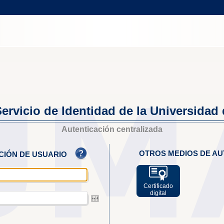
ervicio de Identidad de la Universidad
Autenticación centralizada
OTROS MEDIOS DE AU
ACIÓN DE USUARIO
Certificado
digital