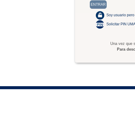
Soy usuario pero
Solicitar PIN UM
Una vez que s
Para desc