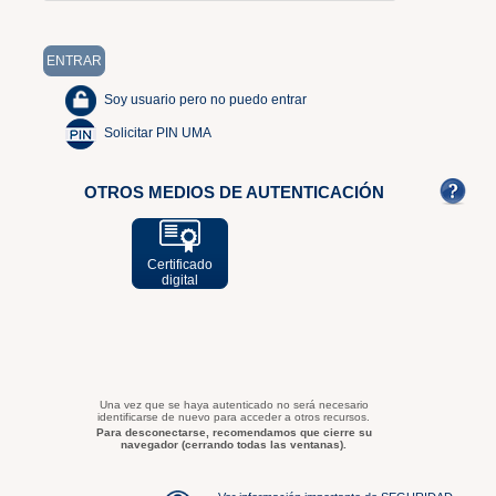
Soy usuario pero no puedo entrar
Solicitar PIN UMA
OTROS MEDIOS DE AUTENTICACIÓN
Certificado
digital
Una vez que se haya autenticado no será necesario
identificarse de nuevo para acceder a otros recursos.
Para desconectarse, recomendamos que cierre su
navegador (cerrando todas las ventanas).