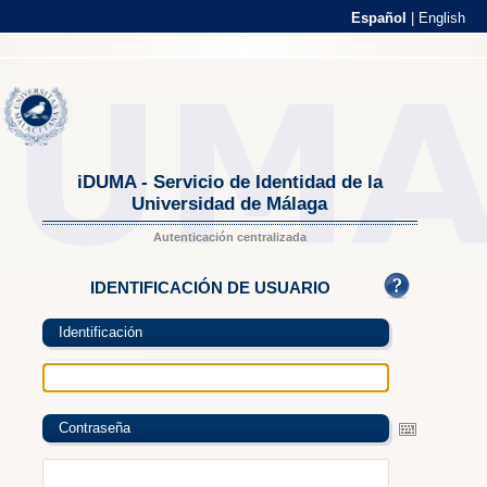
Español
|
English
iDUMA - Servicio de Identidad de la
Universidad de Málaga
Autenticación centralizada
IDENTIFICACIÓN DE USUARIO
Identificación
Contraseña