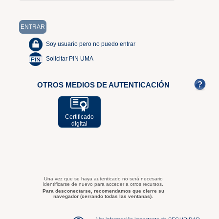
Soy usuario pero no puedo entrar
Solicitar PIN UMA
OTROS MEDIOS DE AUTENTICACIÓN
Certificado
digital
Una vez que se haya autenticado no será necesario
identificarse de nuevo para acceder a otros recursos.
Para desconectarse, recomendamos que cierre su
navegador (cerrando todas las ventanas).