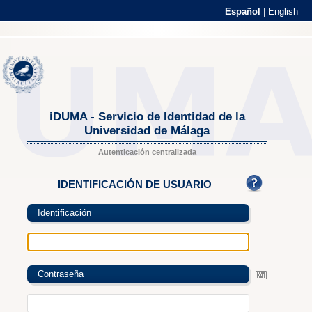
Español
|
English
iDUMA - Servicio de Identidad de la
Universidad de Málaga
Autenticación centralizada
IDENTIFICACIÓN DE USUARIO
Identificación
Contraseña