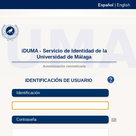
Español
|
English
iDUMA - Servicio de Identidad de la
Universidad de Málaga
Autenticación centralizada
IDENTIFICACIÓN DE USUARIO
Identificación
Contraseña