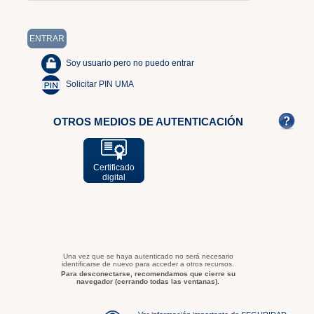
Soy usuario pero no puedo entrar
Solicitar PIN UMA
OTROS MEDIOS DE AUTENTICACIÓN
Certificado
digital
Una vez que se haya autenticado no será necesario
identificarse de nuevo para acceder a otros recursos.
Para desconectarse, recomendamos que cierre su
navegador (cerrando todas las ventanas).