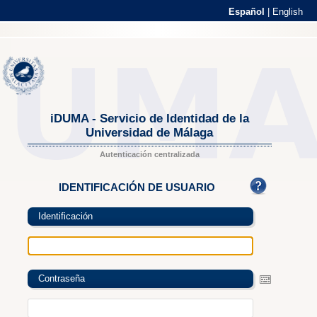
Español
|
English
iDUMA - Servicio de Identidad de la
Universidad de Málaga
Autenticación centralizada
IDENTIFICACIÓN DE USUARIO
Identificación
Contraseña