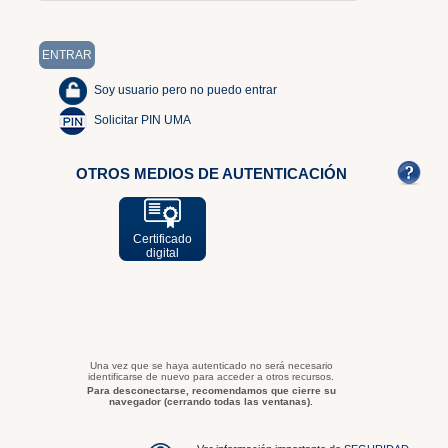
Soy usuario pero no puedo entrar
Solicitar PIN UMA
OTROS MEDIOS DE AUTENTICACIÓN
Certificado
digital
Una vez que se haya autenticado no será necesario
identificarse de nuevo para acceder a otros recursos.
Para desconectarse, recomendamos que cierre su
navegador (cerrando todas las ventanas).