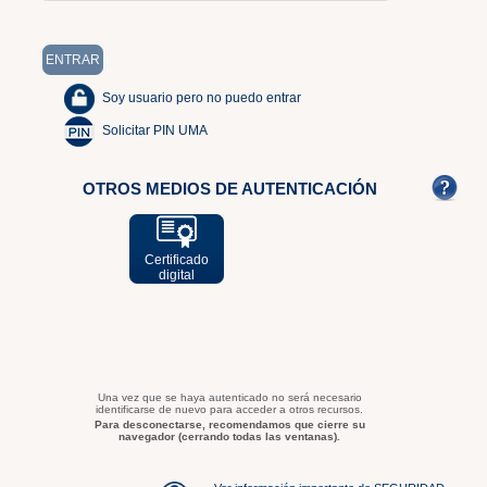
Soy usuario pero no puedo entrar
Solicitar PIN UMA
OTROS MEDIOS DE AUTENTICACIÓN
Certificado
digital
Una vez que se haya autenticado no será necesario
identificarse de nuevo para acceder a otros recursos.
Para desconectarse, recomendamos que cierre su
navegador (cerrando todas las ventanas).