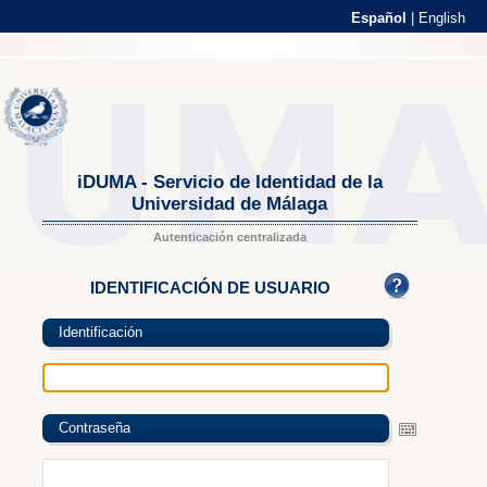
Español
|
English
iDUMA - Servicio de Identidad de la
Universidad de Málaga
Autenticación centralizada
IDENTIFICACIÓN DE USUARIO
Identificación
Contraseña