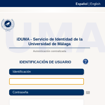
Español
|
English
iDUMA - Servicio de Identidad de la
Universidad de Málaga
Autenticación centralizada
IDENTIFICACIÓN DE USUARIO
Identificación
Contraseña