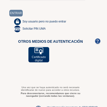
Soy usuario pero no puedo entrar
Solicitar PIN UMA
OTROS MEDIOS DE AUTENTICACIÓN
Certificado
digital
Una vez que se haya autenticado no será necesario
identificarse de nuevo para acceder a otros recursos.
Para desconectarse, recomendamos que cierre su
navegador (cerrando todas las ventanas).