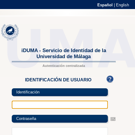
Español
|
English
iDUMA - Servicio de Identidad de la
Universidad de Málaga
Autenticación centralizada
IDENTIFICACIÓN DE USUARIO
Identificación
Contraseña