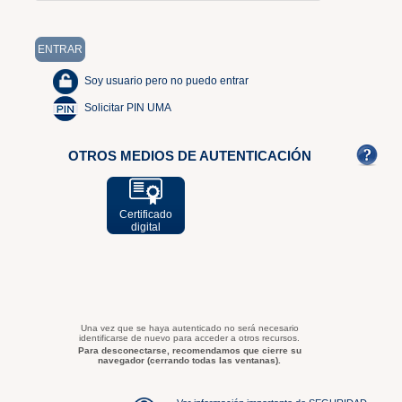
Soy usuario pero no puedo entrar
Solicitar PIN UMA
OTROS MEDIOS DE AUTENTICACIÓN
Certificado
digital
Una vez que se haya autenticado no será necesario
identificarse de nuevo para acceder a otros recursos.
Para desconectarse, recomendamos que cierre su
navegador (cerrando todas las ventanas).