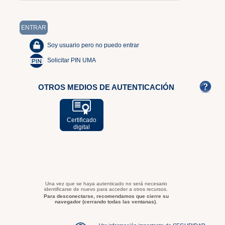
Soy usuario pero no puedo entrar
Solicitar PIN UMA
OTROS MEDIOS DE AUTENTICACIÓN
Certificado
digital
Una vez que se haya autenticado no será necesario
identificarse de nuevo para acceder a otros recursos.
Para desconectarse, recomendamos que cierre su
navegador (cerrando todas las ventanas).