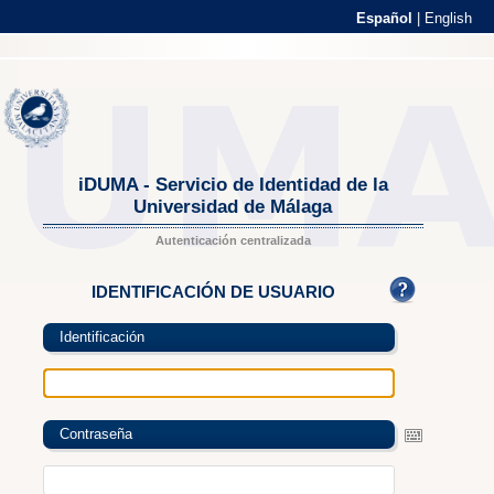
Español
|
English
iDUMA - Servicio de Identidad de la
Universidad de Málaga
Autenticación centralizada
IDENTIFICACIÓN DE USUARIO
Identificación
Contraseña