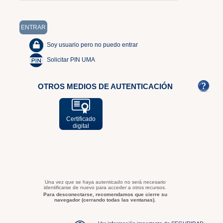
Soy usuario pero no puedo entrar
Solicitar PIN UMA
OTROS MEDIOS DE AUTENTICACIÓN
Certificado
digital
Una vez que se haya autenticado no será necesario
identificarse de nuevo para acceder a otros recursos.
Para desconectarse, recomendamos que cierre su
navegador (cerrando todas las ventanas).