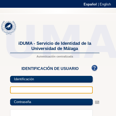
Español
|
English
iDUMA - Servicio de Identidad de la
Universidad de Málaga
Autenticación centralizada
IDENTIFICACIÓN DE USUARIO
Identificación
Contraseña