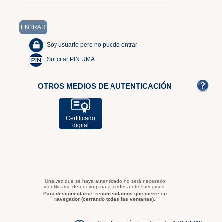
Soy usuario pero no puedo entrar
Solicitar PIN UMA
OTROS MEDIOS DE AUTENTICACIÓN
Certificado
digital
Una vez que se haya autenticado no será necesario
identificarse de nuevo para acceder a otros recursos.
Para desconectarse, recomendamos que cierre su
navegador (cerrando todas las ventanas).