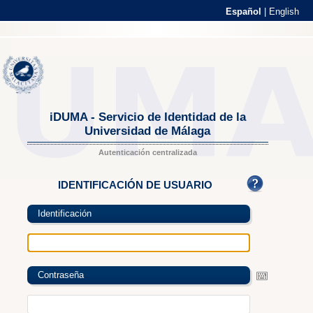
Español
|
English
iDUMA - Servicio de Identidad de la
Universidad de Málaga
Autenticación centralizada
IDENTIFICACIÓN DE USUARIO
Identificación
Contraseña