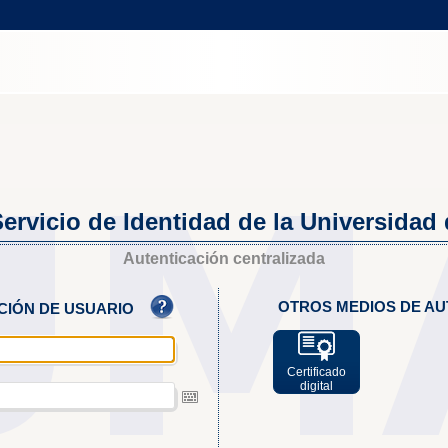
ervicio de Identidad de la Universidad
Autenticación centralizada
OTROS MEDIOS DE AU
ACIÓN DE USUARIO
Certificado
digital