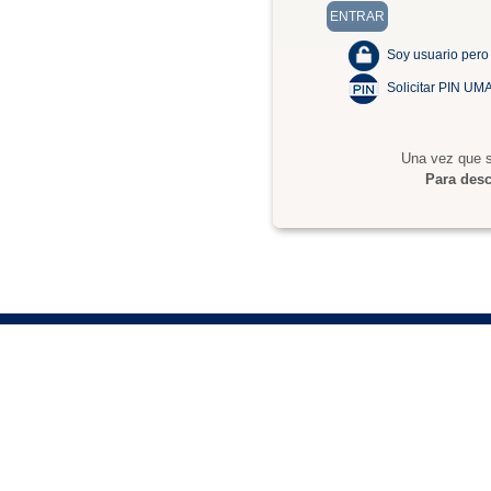
Soy usuario pero
Solicitar PIN UM
Una vez que s
Para desc