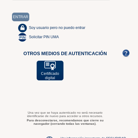
Soy usuario pero no puedo entrar
Solicitar PIN UMA
OTROS MEDIOS DE AUTENTICACIÓN
Certificado
digital
Una vez que se haya autenticado no será necesario
identificarse de nuevo para acceder a otros recursos.
Para desconectarse, recomendamos que cierre su
navegador (cerrando todas las ventanas).