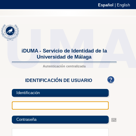
Español
|
English
iDUMA - Servicio de Identidad de la
Universidad de Málaga
Autenticación centralizada
IDENTIFICACIÓN DE USUARIO
Identificación
Contraseña