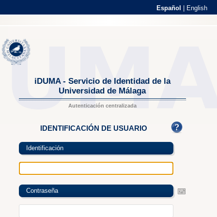
Español
|
English
iDUMA - Servicio de Identidad de la
Universidad de Málaga
Autenticación centralizada
IDENTIFICACIÓN DE USUARIO
Identificación
Contraseña