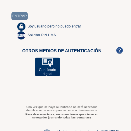
Soy usuario pero no puedo entrar
Solicitar PIN UMA
OTROS MEDIOS DE AUTENTICACIÓN
Certificado
digital
Una vez que se haya autenticado no será necesario
identificarse de nuevo para acceder a otros recursos.
Para desconectarse, recomendamos que cierre su
navegador (cerrando todas las ventanas).