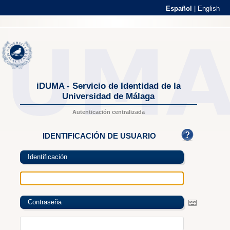
Español
|
English
iDUMA - Servicio de Identidad de la
Universidad de Málaga
Autenticación centralizada
IDENTIFICACIÓN DE USUARIO
Identificación
Contraseña