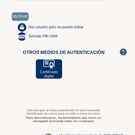
Soy usuario pero no puedo entrar
Solicitar PIN UMA
OTROS MEDIOS DE AUTENTICACIÓN
Certificado
digital
Una vez que se haya autenticado no será necesario
identificarse de nuevo para acceder a otros recursos.
Para desconectarse, recomendamos que cierre su
navegador (cerrando todas las ventanas).