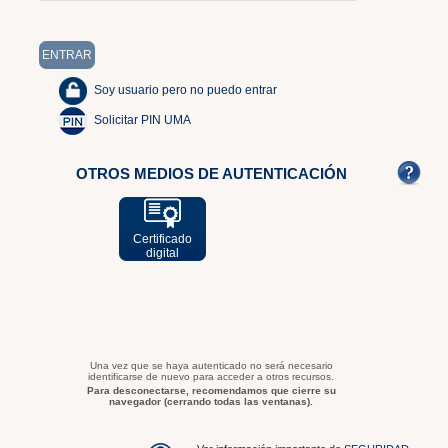
Soy usuario pero no puedo entrar
Solicitar PIN UMA
OTROS MEDIOS DE AUTENTICACIÓN
Certificado
digital
Una vez que se haya autenticado no será necesario
identificarse de nuevo para acceder a otros recursos.
Para desconectarse, recomendamos que cierre su
navegador (cerrando todas las ventanas).