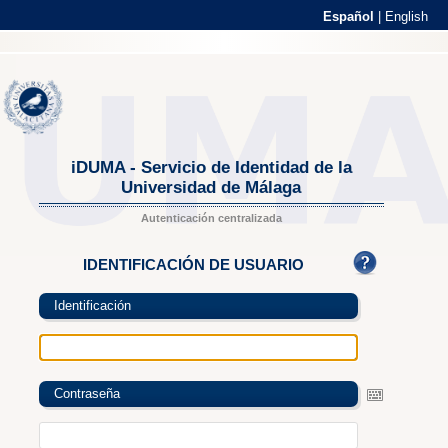
Español
|
English
iDUMA - Servicio de Identidad de la
Universidad de Málaga
Autenticación centralizada
IDENTIFICACIÓN DE USUARIO
Identificación
Contraseña