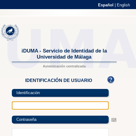
Español
|
English
iDUMA - Servicio de Identidad de la
Universidad de Málaga
Autenticación centralizada
IDENTIFICACIÓN DE USUARIO
Identificación
Contraseña