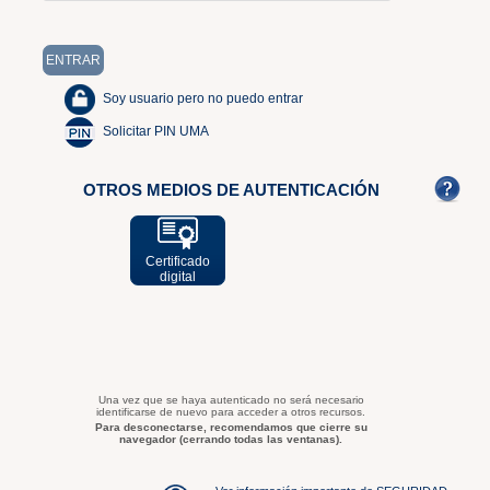
Soy usuario pero no puedo entrar
Solicitar PIN UMA
OTROS MEDIOS DE AUTENTICACIÓN
Certificado
digital
Una vez que se haya autenticado no será necesario
identificarse de nuevo para acceder a otros recursos.
Para desconectarse, recomendamos que cierre su
navegador (cerrando todas las ventanas).