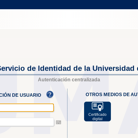
ervicio de Identidad de la Universidad
Autenticación centralizada
OTROS MEDIOS DE AU
ACIÓN DE USUARIO
Certificado
digital