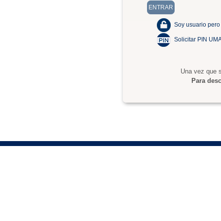
Soy usuario pero
Solicitar PIN UM
Una vez que s
Para desc