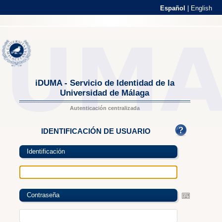
Español
|
English
iDUMA - Servicio de Identidad de la
Universidad de Málaga
Autenticación centralizada
IDENTIFICACIÓN DE USUARIO
Identificación
Contraseña