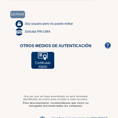
Soy usuario pero no puedo entrar
Solicitar PIN UMA
OTROS MEDIOS DE AUTENTICACIÓN
Certificado
digital
Una vez que se haya autenticado no será necesario
identificarse de nuevo para acceder a otros recursos.
Para desconectarse, recomendamos que cierre su
navegador (cerrando todas las ventanas).