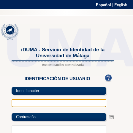
Español
|
English
iDUMA - Servicio de Identidad de la
Universidad de Málaga
Autenticación centralizada
IDENTIFICACIÓN DE USUARIO
Identificación
Contraseña