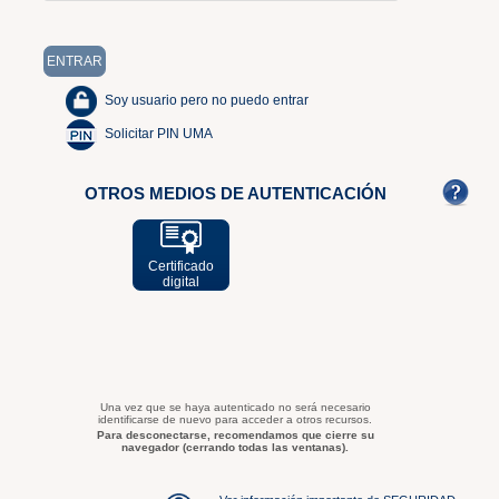
Soy usuario pero no puedo entrar
Solicitar PIN UMA
OTROS MEDIOS DE AUTENTICACIÓN
Certificado
digital
Una vez que se haya autenticado no será necesario
identificarse de nuevo para acceder a otros recursos.
Para desconectarse, recomendamos que cierre su
navegador (cerrando todas las ventanas).