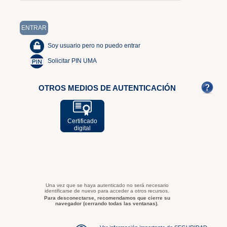
Soy usuario pero no puedo entrar
Solicitar PIN UMA
OTROS MEDIOS DE AUTENTICACIÓN
Certificado
digital
Una vez que se haya autenticado no será necesario
identificarse de nuevo para acceder a otros recursos.
Para desconectarse, recomendamos que cierre su
navegador (cerrando todas las ventanas).