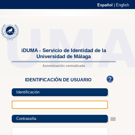
Español
|
English
iDUMA - Servicio de Identidad de la
Universidad de Málaga
Autenticación centralizada
IDENTIFICACIÓN DE USUARIO
Identificación
Contraseña