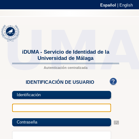
Español
|
English
iDUMA - Servicio de Identidad de la
Universidad de Málaga
Autenticación centralizada
IDENTIFICACIÓN DE USUARIO
Identificación
Contraseña