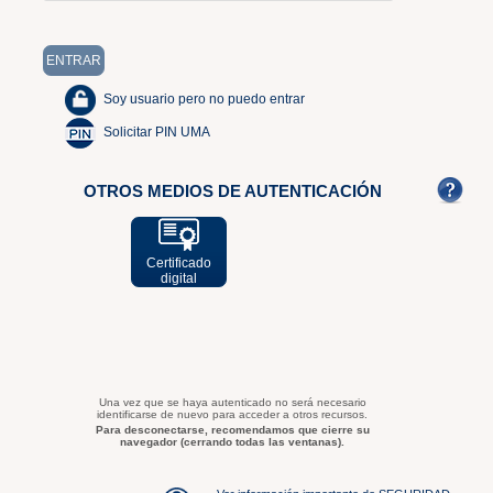
Soy usuario pero no puedo entrar
Solicitar PIN UMA
OTROS MEDIOS DE AUTENTICACIÓN
Certificado
digital
Una vez que se haya autenticado no será necesario
identificarse de nuevo para acceder a otros recursos.
Para desconectarse, recomendamos que cierre su
navegador (cerrando todas las ventanas).