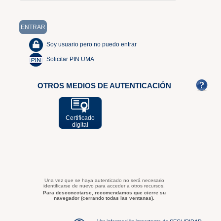
Soy usuario pero no puedo entrar
Solicitar PIN UMA
OTROS MEDIOS DE AUTENTICACIÓN
Certificado
digital
Una vez que se haya autenticado no será necesario
identificarse de nuevo para acceder a otros recursos.
Para desconectarse, recomendamos que cierre su
navegador (cerrando todas las ventanas).