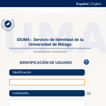
Español
|
English
iDUMA - Servicio de Identidad de la
Universidad de Málaga
Autenticación centralizada
IDENTIFICACIÓN DE USUARIO
Identificación
Contraseña