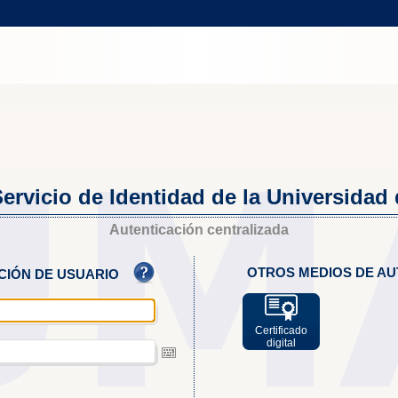
ervicio de Identidad de la Universidad
Autenticación centralizada
OTROS MEDIOS DE AU
ACIÓN DE USUARIO
Certificado
digital