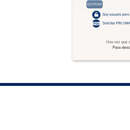
Soy usuario pero
Solicitar PIN UM
Una vez que s
Para desc