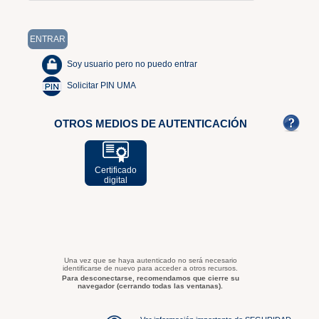
Soy usuario pero no puedo entrar
Solicitar PIN UMA
OTROS MEDIOS DE AUTENTICACIÓN
Certificado
digital
Una vez que se haya autenticado no será necesario
identificarse de nuevo para acceder a otros recursos.
Para desconectarse, recomendamos que cierre su
navegador (cerrando todas las ventanas).