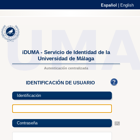
Español
|
English
iDUMA - Servicio de Identidad de la
Universidad de Málaga
Autenticación centralizada
IDENTIFICACIÓN DE USUARIO
Identificación
Contraseña