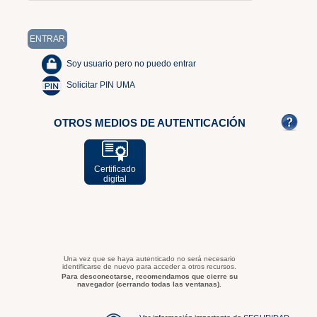
Soy usuario pero no puedo entrar
Solicitar PIN UMA
OTROS MEDIOS DE AUTENTICACIÓN
Certificado
digital
Una vez que se haya autenticado no será necesario
identificarse de nuevo para acceder a otros recursos.
Para desconectarse, recomendamos que cierre su
navegador (cerrando todas las ventanas).