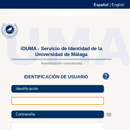
Español
|
English
iDUMA - Servicio de Identidad de la
Universidad de Málaga
Autenticación centralizada
IDENTIFICACIÓN DE USUARIO
Identificación
Contraseña