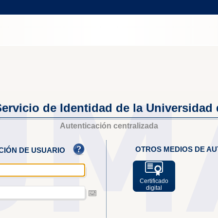
ervicio de Identidad de la Universidad
Autenticación centralizada
OTROS MEDIOS DE AU
ACIÓN DE USUARIO
Certificado
digital