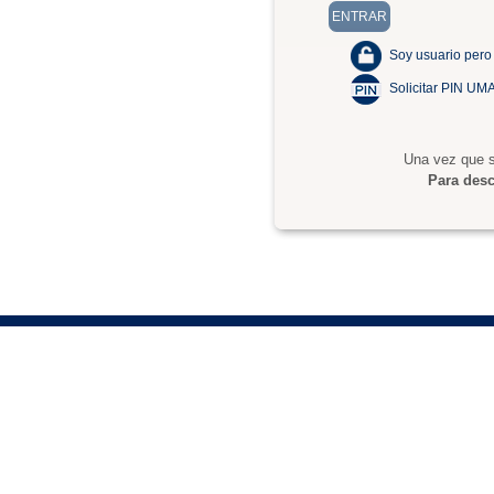
Soy usuario pero
Solicitar PIN UM
Una vez que s
Para desc