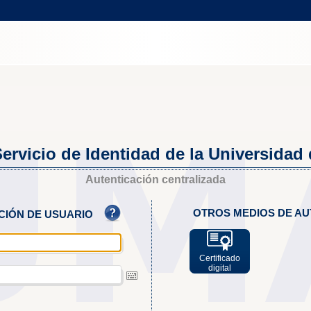
ervicio de Identidad de la Universidad
Autenticación centralizada
OTROS MEDIOS DE AU
ACIÓN DE USUARIO
Certificado
digital