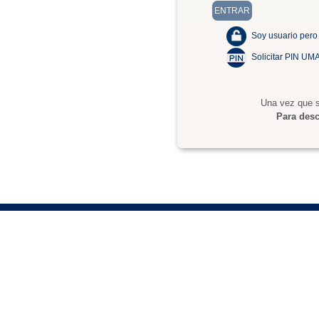
Soy usuario pero
Solicitar PIN UM
Una vez que s
Para desc