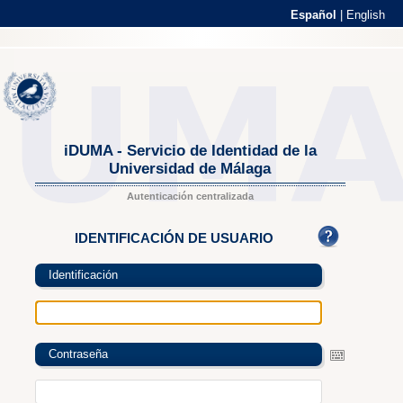
Español
|
English
iDUMA - Servicio de Identidad de la
Universidad de Málaga
Autenticación centralizada
IDENTIFICACIÓN DE USUARIO
Identificación
Contraseña