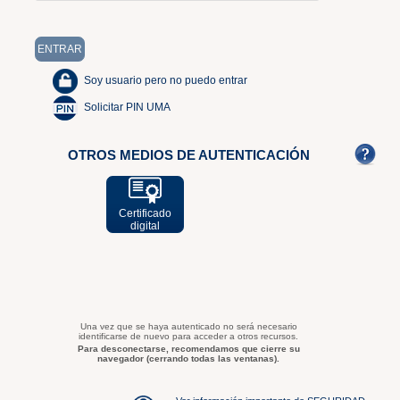
Soy usuario pero no puedo entrar
Solicitar PIN UMA
OTROS MEDIOS DE AUTENTICACIÓN
Certificado
digital
Una vez que se haya autenticado no será necesario
identificarse de nuevo para acceder a otros recursos.
Para desconectarse, recomendamos que cierre su
navegador (cerrando todas las ventanas).