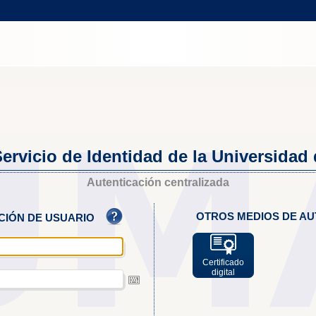
ervicio de Identidad de la Universidad
Autenticación centralizada
OTROS MEDIOS DE AU
ACIÓN DE USUARIO
Certificado
digital