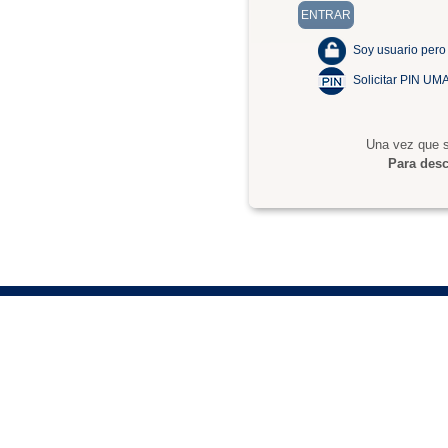
Soy usuario pero
Solicitar PIN UM
Una vez que s
Para desc