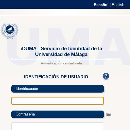
Español
|
English
iDUMA - Servicio de Identidad de la
Universidad de Málaga
Autenticación centralizada
IDENTIFICACIÓN DE USUARIO
Identificación
Contraseña