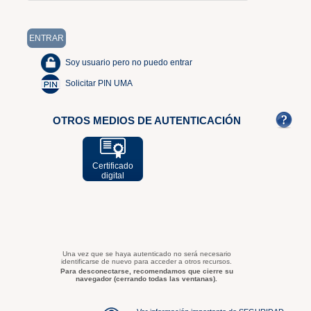
Soy usuario pero no puedo entrar
Solicitar PIN UMA
OTROS MEDIOS DE AUTENTICACIÓN
Certificado
digital
Una vez que se haya autenticado no será necesario
identificarse de nuevo para acceder a otros recursos.
Para desconectarse, recomendamos que cierre su
navegador (cerrando todas las ventanas).