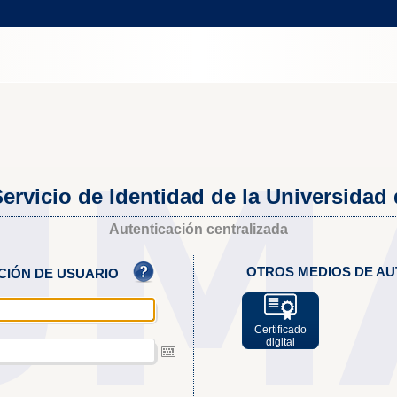
ervicio de Identidad de la Universidad
Autenticación centralizada
OTROS MEDIOS DE AU
ACIÓN DE USUARIO
Certificado
digital