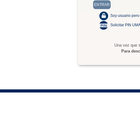
Soy usuario pero
Solicitar PIN UM
Una vez que s
Para desc