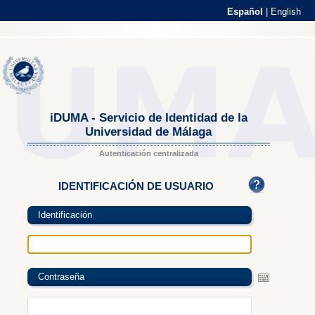
Español
|
English
iDUMA - Servicio de Identidad de la
Universidad de Málaga
Autenticación centralizada
IDENTIFICACIÓN DE USUARIO
Identificación
Contraseña