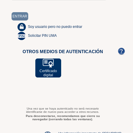
Soy usuario pero no puedo entrar
Solicitar PIN UMA
OTROS MEDIOS DE AUTENTICACIÓN
Certificado
digital
Una vez que se haya autenticado no será necesario
identificarse de nuevo para acceder a otros recursos.
Para desconectarse, recomendamos que cierre su
navegador (cerrando todas las ventanas).