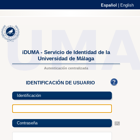
Español
|
English
iDUMA - Servicio de Identidad de la
Universidad de Málaga
Autenticación centralizada
IDENTIFICACIÓN DE USUARIO
Identificación
Contraseña