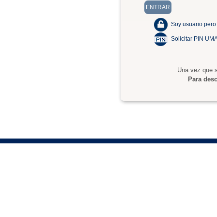
Soy usuario pero
Solicitar PIN UM
Una vez que s
Para desc