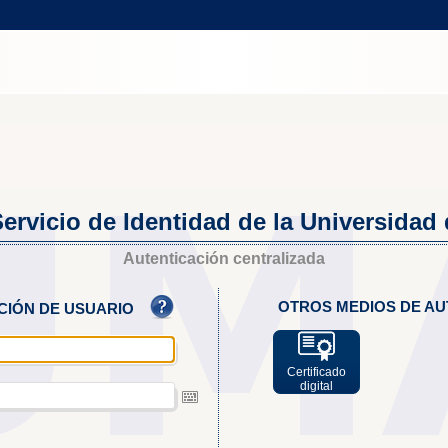
ervicio de Identidad de la Universidad
Autenticación centralizada
OTROS MEDIOS DE AU
ACIÓN DE USUARIO
Certificado
digital