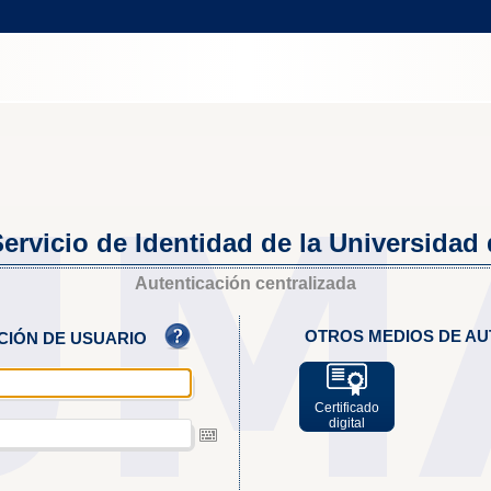
ervicio de Identidad de la Universidad
Autenticación centralizada
OTROS MEDIOS DE AU
ACIÓN DE USUARIO
Certificado
digital