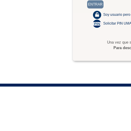
Soy usuario pero
Solicitar PIN UM
Una vez que s
Para desc