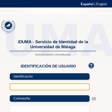
Español
|
English
iDUMA - Servicio de Identidad de la
Universidad de Málaga
Autenticación centralizada
IDENTIFICACIÓN DE USUARIO
Identificación
Contraseña