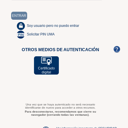
Soy usuario pero no puedo entrar
Solicitar PIN UMA
OTROS MEDIOS DE AUTENTICACIÓN
Certificado
digital
Una vez que se haya autenticado no será necesario
identificarse de nuevo para acceder a otros recursos.
Para desconectarse, recomendamos que cierre su
navegador (cerrando todas las ventanas).