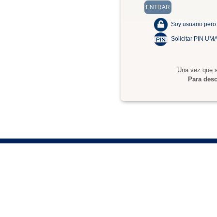
Soy usuario pero
Solicitar PIN UM
Una vez que s
Para desc