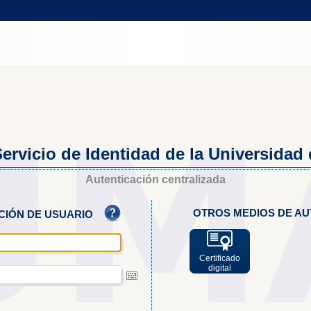
ervicio de Identidad de la Universidad
Autenticación centralizada
OTROS MEDIOS DE AU
ACIÓN DE USUARIO
Certificado
digital