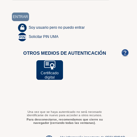
Soy usuario pero no puedo entrar
Solicitar PIN UMA
OTROS MEDIOS DE AUTENTICACIÓN
Certificado
digital
Una vez que se haya autenticado no será necesario
identificarse de nuevo para acceder a otros recursos.
Para desconectarse, recomendamos que cierre su
navegador (cerrando todas las ventanas).