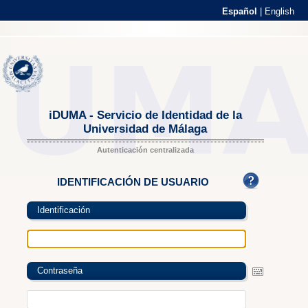
Español
|
English
iDUMA - Servicio de Identidad de la
Universidad de Málaga
Autenticación centralizada
IDENTIFICACIÓN DE USUARIO
Identificación
Contraseña