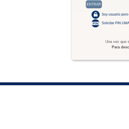
Soy usuario pero
Solicitar PIN UM
Una vez que s
Para desc