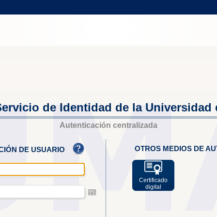
ervicio de Identidad de la Universidad
Autenticación centralizada
OTROS MEDIOS DE AU
ACIÓN DE USUARIO
Certificado
digital