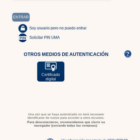
Soy usuario pero no puedo entrar
Solicitar PIN UMA
OTROS MEDIOS DE AUTENTICACIÓN
Certificado
digital
Una vez que se haya autenticado no será necesario
identificarse de nuevo para acceder a otros recursos.
Para desconectarse, recomendamos que cierre su
navegador (cerrando todas las ventanas).