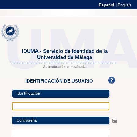
Español
|
English
iDUMA - Servicio de Identidad de la
Universidad de Málaga
Autenticación centralizada
IDENTIFICACIÓN DE USUARIO
Identificación
Contraseña