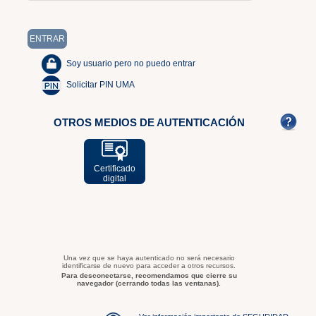
Soy usuario pero no puedo entrar
Solicitar PIN UMA
OTROS MEDIOS DE AUTENTICACIÓN
Certificado
digital
Una vez que se haya autenticado no será necesario
identificarse de nuevo para acceder a otros recursos.
Para desconectarse, recomendamos que cierre su
navegador (cerrando todas las ventanas).