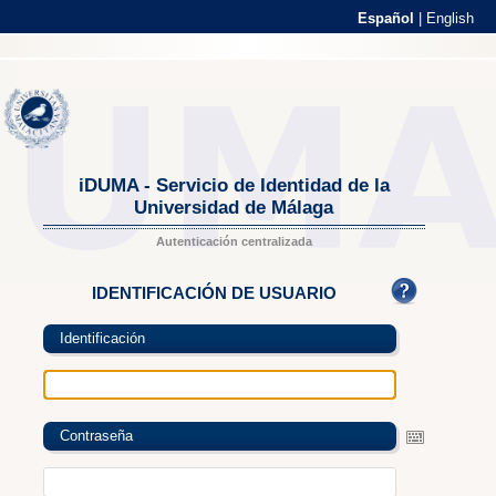
Español
|
English
iDUMA - Servicio de Identidad de la
Universidad de Málaga
Autenticación centralizada
IDENTIFICACIÓN DE USUARIO
Identificación
Contraseña