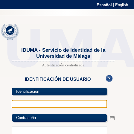
Español
|
English
iDUMA - Servicio de Identidad de la
Universidad de Málaga
Autenticación centralizada
IDENTIFICACIÓN DE USUARIO
Identificación
Contraseña