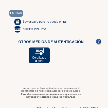
Soy usuario pero no puedo entrar
Solicitar PIN UMA
OTROS MEDIOS DE AUTENTICACIÓN
Certificado
digital
Una vez que se haya autenticado no será necesario
identificarse de nuevo para acceder a otros recursos.
Para desconectarse, recomendamos que cierre su
navegador (cerrando todas las ventanas).