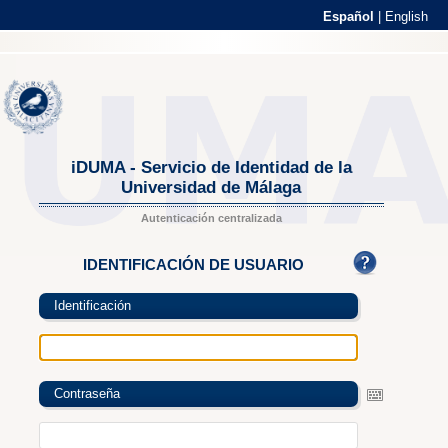
Español
|
English
iDUMA - Servicio de Identidad de la
Universidad de Málaga
Autenticación centralizada
IDENTIFICACIÓN DE USUARIO
Identificación
Contraseña