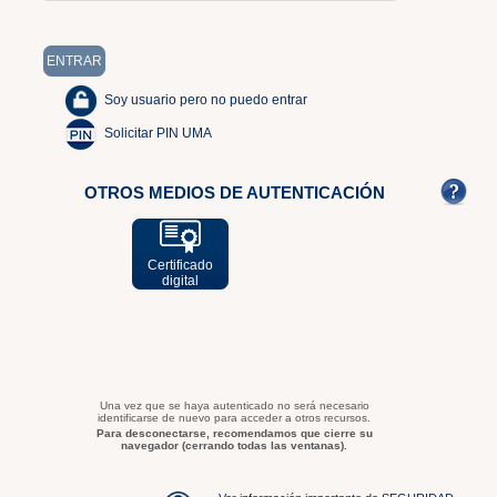
Soy usuario pero no puedo entrar
Solicitar PIN UMA
OTROS MEDIOS DE AUTENTICACIÓN
Certificado
digital
Una vez que se haya autenticado no será necesario
identificarse de nuevo para acceder a otros recursos.
Para desconectarse, recomendamos que cierre su
navegador (cerrando todas las ventanas).