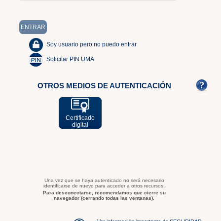
Soy usuario pero no puedo entrar
Solicitar PIN UMA
OTROS MEDIOS DE AUTENTICACIÓN
Certificado
digital
Una vez que se haya autenticado no será necesario
identificarse de nuevo para acceder a otros recursos.
Para desconectarse, recomendamos que cierre su
navegador (cerrando todas las ventanas).