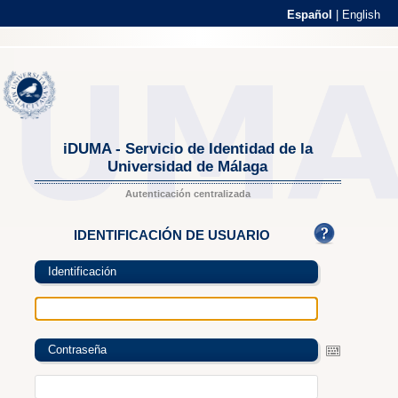
Español
|
English
iDUMA - Servicio de Identidad de la
Universidad de Málaga
Autenticación centralizada
IDENTIFICACIÓN DE USUARIO
Identificación
Contraseña