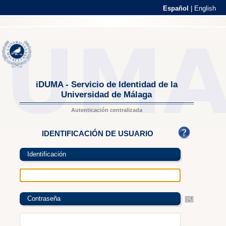
Español
|
English
iDUMA - Servicio de Identidad de la
Universidad de Málaga
Autenticación centralizada
IDENTIFICACIÓN DE USUARIO
Identificación
Contraseña