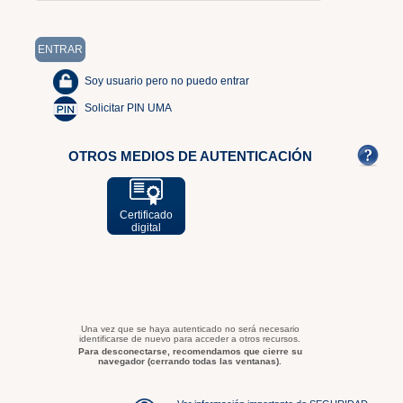
Soy usuario pero no puedo entrar
Solicitar PIN UMA
OTROS MEDIOS DE AUTENTICACIÓN
Certificado
digital
Una vez que se haya autenticado no será necesario
identificarse de nuevo para acceder a otros recursos.
Para desconectarse, recomendamos que cierre su
navegador (cerrando todas las ventanas).